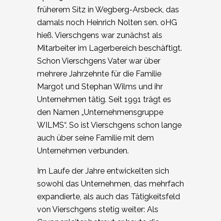
früherem Sitz in Wegberg-Arsbeck, das
damals noch Heinrich Nolten sen. oHG
hieß. Vierschgens war zunächst als
Mitarbeiter im Lagerbereich beschäftigt.
Schon Vierschgens Vater war über
mehrere Jahrzehnte für die Familie
Margot und Stephan Wilms und ihr
Unternehmen tätig. Seit 1991 trägt es
den Namen „Unternehmensgruppe
WILMS“. So ist Vierschgens schon lange
auch über seine Familie mit dem
Unternehmen verbunden.
Im Laufe der Jahre entwickelten sich
sowohl das Unternehmen, das mehrfach
expandierte, als auch das Tätigkeitsfeld
von Vierschgens stetig weiter: Als