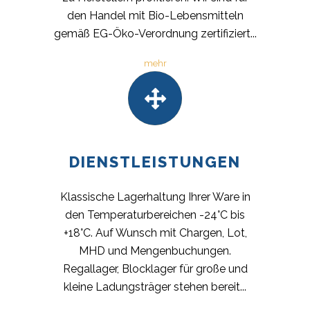
den Handel mit Bio-Lebensmitteln
gemäß EG-Öko-Verordnung zertifiziert...
mehr
DIENSTLEISTUNGEN
Klassische Lagerhaltung Ihrer Ware in
den Temperaturbereichen -24°C bis
+18°C. Auf Wunsch mit Chargen, Lot,
MHD und Mengenbuchungen.
Regallager, Blocklager für große und
kleine Ladungsträger stehen bereit...