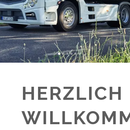
HERZLICH
WILLKOM