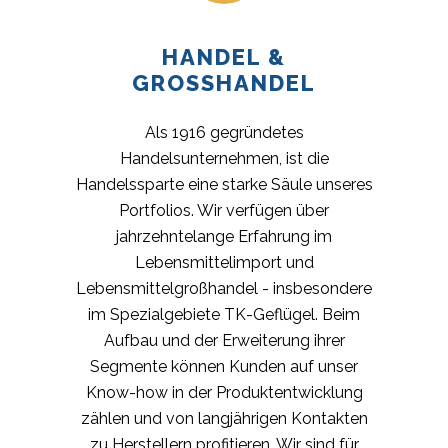
HANDEL &
GROSSHANDEL
Als 1916 gegründetes
Handelsunternehmen, ist die
Handelssparte eine starke Säule unseres
Portfolios. Wir verfügen über
jahrzehntelange Erfahrung im
Lebensmittelimport und
Lebensmittelgroßhandel - insbesondere
im Spezialgebiete TK-Geflügel. Beim
Aufbau und der Erweiterung ihrer
Segmente können Kunden auf unser
Know-how in der Produktentwicklung
zählen und von langjährigen Kontakten
zu Herstellern profitieren. Wir sind für