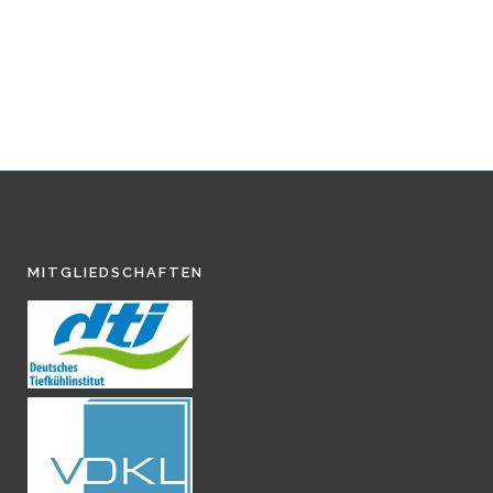
MITGLIEDSCHAFTEN