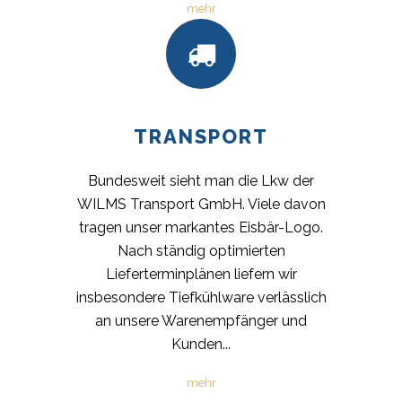
mehr
TRANSPORT
Bundesweit sieht man die Lkw der
WILMS Transport GmbH. Viele davon
tragen unser markantes Eisbär-Logo.
Nach ständig optimierten
Lieferterminplänen liefern wir
insbesondere Tiefkühlware verlässlich
an unsere Warenempfänger und
Kunden...
mehr