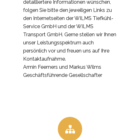
detailliertere Informationen wünschen,
folgen Sie bitte den jeweiligen Links zu
den Internetseiten der WILMS Tiefkühl-
Service GmbH und der WILMS
Transport GmbH. Gerne stellen wir Ihnen
unser Leistungsspektrum auch
persönlich vor und freuen uns auf Ihre
Kontaktaufnahme.
Armin Feemers und Markus Wilms
Geschäftsführende Gesellschafter