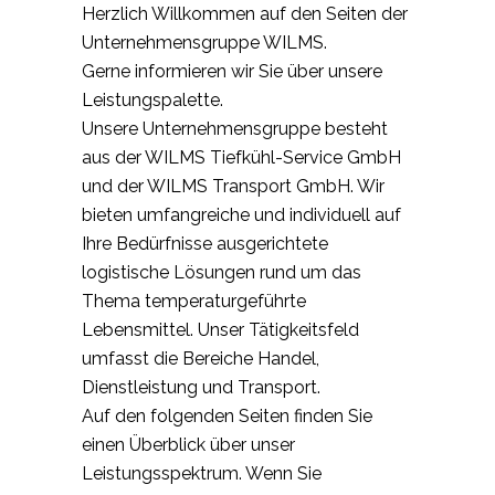
Herzlich Willkommen auf den Seiten der
Unternehmensgruppe WILMS.
Gerne informieren wir Sie über unsere
Leistungspalette.
Unsere Unternehmensgruppe besteht
aus der WILMS Tiefkühl-Service GmbH
und der WILMS Transport GmbH. Wir
bieten umfangreiche und individuell auf
Ihre Bedürfnisse ausgerichtete
logistische Lösungen rund um das
Thema temperaturgeführte
Lebensmittel. Unser Tätigkeitsfeld
umfasst die Bereiche Handel,
Dienstleistung und Transport.
Auf den folgenden Seiten finden Sie
einen Überblick über unser
Leistungsspektrum. Wenn Sie